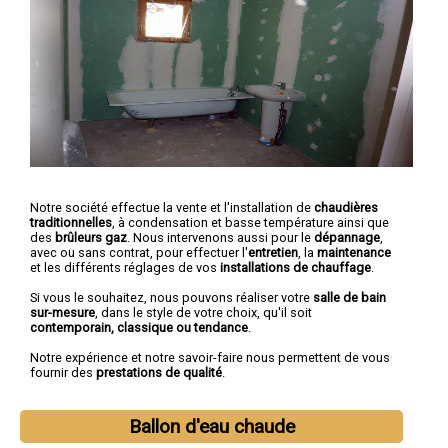
Notre société effectue la vente et l'installation de
chaudières
traditionnelles
, à condensation et basse température ainsi que
des
brûleurs gaz
. Nous intervenons aussi pour le
dépannage
,
avec ou sans contrat, pour effectuer l'
entretien
, la
maintenance
et les différents réglages de vos
installations de chauffage
.
Si vous le souhaitez, nous pouvons réaliser votre
salle de bain
sur-mesure
, dans le style de votre choix, qu'il soit
contemporain, classique ou tendance
.
Notre expérience et notre savoir-faire nous permettent de vous
fournir des
prestations de qualité
.
Ballon d'eau chaude