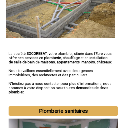
La société
SOCOREBAT
, votre plombier, située dans l'Eure vous
offre ses
services
en
plomberie, chauffage
et en
installation
de salle de bain
de
maisons
,
appartements
,
manoirs
,
châteaux
.
Nous travaillons essentiellement avec des agences
immobilières, des architectes et des particuliers.
N'hésitez pas à nous contacter pour plus d'informations, nous
sommes à votre disposition pour toutes
demandes de devis
plombier.
Plomberie sanitaires