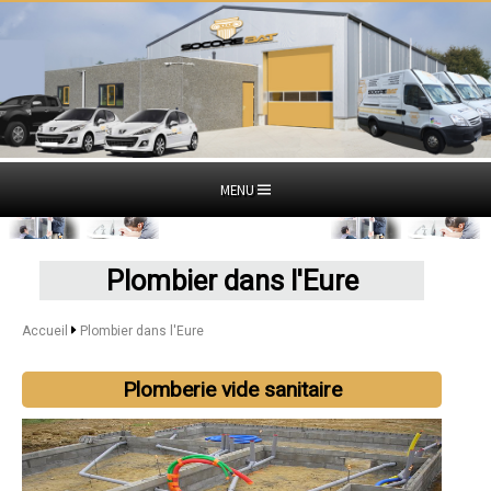
MENU
Plombier dans l'Eure
Accueil
Plombier dans l'Eure
Plomberie vide sanitaire