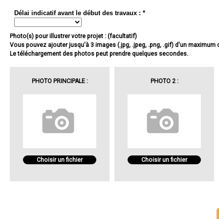
Délai indicatif avant le début des travaux : *
Photo(s) pour illustrer votre projet : (facultatif)
Vous pouvez ajouter jusqu'à 3 images (.jpg, .jpeg, .png, .gif) d'un maximum
Le téléchargement des photos peut prendre quelques secondes.
PHOTO PRINCIPALE :
PHOTO 2 :
Choisir un fichier
Choisir un fichier