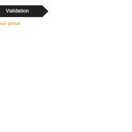
ur gratuit.