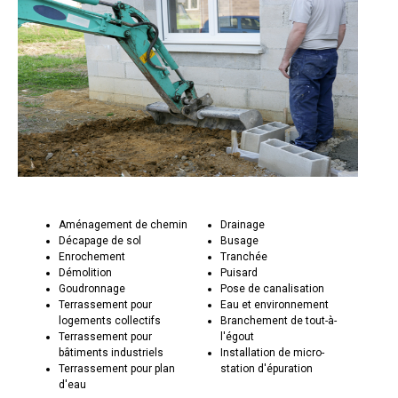
Aménagement de chemin
Drainage
Décapage de sol
Busage
Enrochement
Tranchée
Démolition
Puisard
Goudronnage
Pose de canalisation
Terrassement pour
Eau et environnement
logements collectifs
Branchement de tout-à-
Terrassement pour
l'égout
bâtiments industriels
Installation de micro-
Terrassement pour plan
station d'épuration
d'eau