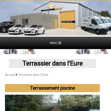
MENU
Terrassier dans l'Eure
Accueil
Terrassier dans l'Eure
Terrassement piscine