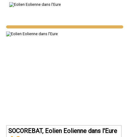
SOCOREBAT, Eolien Eolienne dans l'Eure