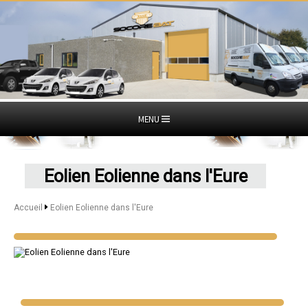
MENU
Eolien Eolienne dans l'Eure
Accueil
Eolien Eolienne dans l'Eure