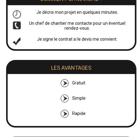
Je décris mon projet en quelques minutes.
Un chef de chantier me contacte pour un éventuel
rendez-vous.
Je signe le contrat si le devis me convient.
LES AVANTAGES
Gratuit
Simple
Rapide