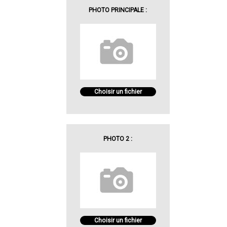
PHOTO PRINCIPALE :
Choisir un fichier
PHOTO 2 :
Choisir un fichier