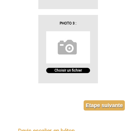
PHOTO 3 :
Choisir un fichier
Devis escalier en béton