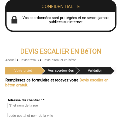
CONFIDENTIALITE
Vos coordonnées sont protégées et ne seront jamais
publiées sur internet.
DEVIS ESCALIER EN BéTON
>
>
Accueil
Devis travaux
Devis escalier en béton
Remplissez ce formulaire et recevez votre
Devis escalier en
béton gratuit.
Adresse du chantier : *