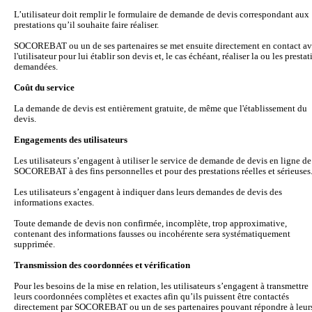
L’utilisateur doit remplir le formulaire de demande de devis correspondant aux
prestations qu’il souhaite faire réaliser.
SOCOREBAT ou un de ses partenaires se met ensuite directement en contact a
l'utilisateur pour lui établir son devis et, le cas échéant, réaliser la ou les presta
demandées.
Coût du service
La demande de devis est entièrement gratuite, de même que l'établissement du
devis.
Engagements des utilisateurs
Les utilisateurs s’engagent à utiliser le service de demande de devis en ligne de
SOCOREBAT à des fins personnelles et pour des prestations réelles et sérieuses
Les utilisateurs s’engagent à indiquer dans leurs demandes de devis des
informations exactes.
Toute demande de devis non confirmée, incomplète, trop approximative,
contenant des informations fausses ou incohérente sera systématiquement
supprimée.
Transmission des coordonnées et vérification
Pour les besoins de la mise en relation, les utilisateurs s’engagent à transmettre
leurs coordonnées complètes et exactes afin qu’ils puissent être contactés
directement par SOCOREBAT ou un de ses partenaires pouvant répondre à leur