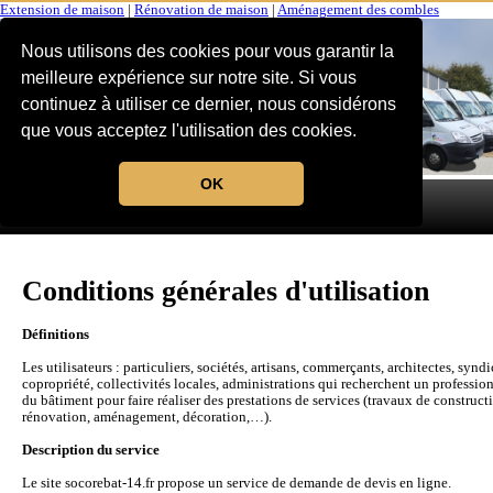
Extension de maison
|
Rénovation de maison
|
Aménagement des combles
Nous utilisons des cookies pour vous garantir la
meilleure expérience sur notre site. Si vous
continuez à utiliser ce dernier, nous considérons
que vous acceptez l'utilisation des cookies.
OK
MENU
Conditions générales d'utilisation
Définitions
Les utilisateurs : particuliers, sociétés, artisans, commerçants, architectes, syndi
copropriété, collectivités locales, administrations qui recherchent un professio
du bâtiment pour faire réaliser des prestations de services (travaux de construct
rénovation, aménagement, décoration,…).
Description du service
Le site socorebat-14.fr propose un service de demande de devis en ligne.