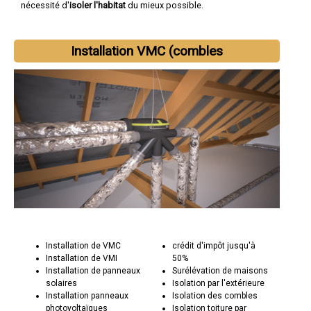
nécessité d'
isoler l'habitat
du mieux possible.
Installation VMC (combles
Installation de VMC
crédit d'impôt jusqu'à
Installation de VMI
50%
Installation de panneaux
Surélévation de maisons
solaires
Isolation par l'extérieure
Installation panneaux
Isolation des combles
photovoltaïques
Isolation toiture par