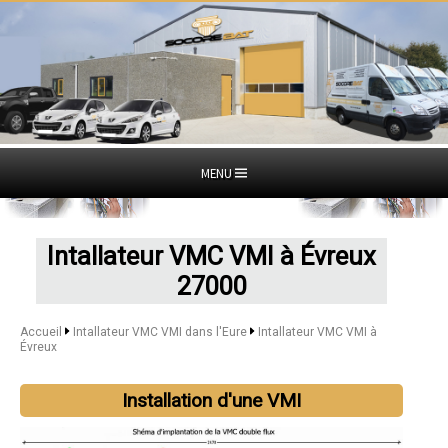
MENU
Intallateur VMC VMI à Évreux
27000
Accueil
Intallateur VMC VMI dans l'Eure
Intallateur VMC VMI à
Évreux
Installation d'une VMI