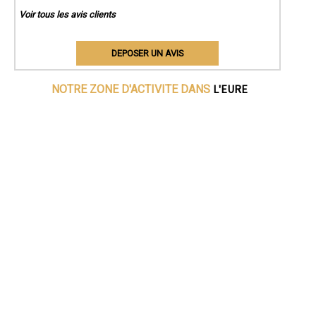
Voir tous les avis clients
DEPOSER UN AVIS
L'EURE
NOTRE ZONE D'ACTIVITE DANS