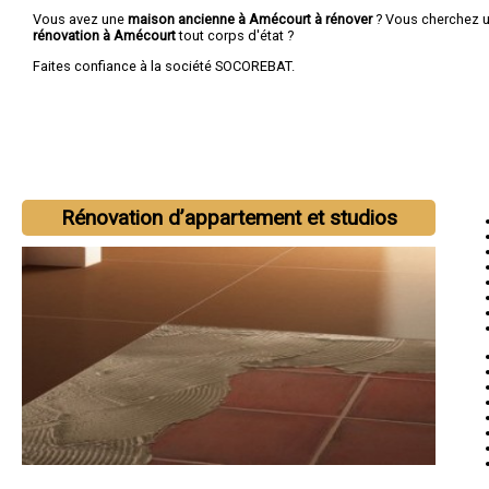
Vous avez une
maison ancienne à Amécourt à rénover
? Vous cherchez 
rénovation à Amécourt
tout corps d'état ?
Faites confiance à la société SOCOREBAT.
Rénovation d’appartement et studios