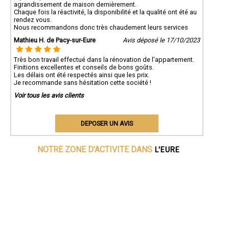
agrandissement de maison dernièrement.
Chaque fois la réactivité, la disponibilité et la qualité ont été au
rendez vous.
Nous recommandons donc très chaudement leurs services
Mathieu H. de Pacy-sur-Eure
Avis déposé le 17/10/2023
Très bon travail effectué dans la rénovation de l'appartement.
Finitions excellentes et conseils de bons goûts.
Les délais ont été respectés ainsi que les prix.
Je recommande sans hésitation cette société !
Voir tous les avis clients
DEPOSER UN AVIS
L'EURE
NOTRE ZONE D'ACTIVITE DANS