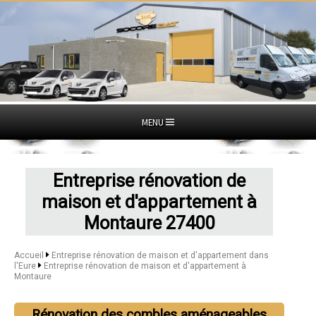
MENU
Entreprise rénovation de
maison et d'appartement à
Montaure 27400
Accueil
Entreprise rénovation de maison et d'appartement dans
l'Eure
Entreprise rénovation de maison et d'appartement à
Montaure
Rénovation des combles aménageables