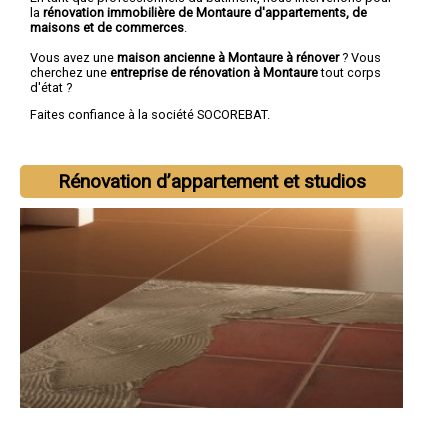
la
rénovation immobilière de Montaure d'appartements, de
maisons et de commerces
.
Vous avez une
maison ancienne à Montaure à rénover
? Vous
cherchez une
entreprise de rénovation à Montaure
tout corps
d'état ?
Faites confiance à la société SOCOREBAT.
Rénovation d’appartement et studios