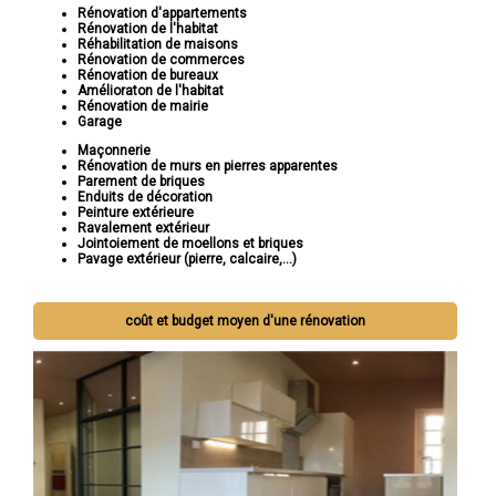
Rénovation d'appartements
Rénovation de l'habitat
Réhabilitation de maisons
Rénovation de commerces
Rénovation de bureaux
Amélioraton de l'habitat
Rénovation de mairie
Garage
Maçonnerie
Rénovation de murs en pierres apparentes
Parement de briques
Enduits de décoration
Peinture extérieure
Ravalement extérieur
Jointoiement de moellons et briques
Pavage extérieur (pierre, calcaire,...)
coût et budget moyen d'une rénovation