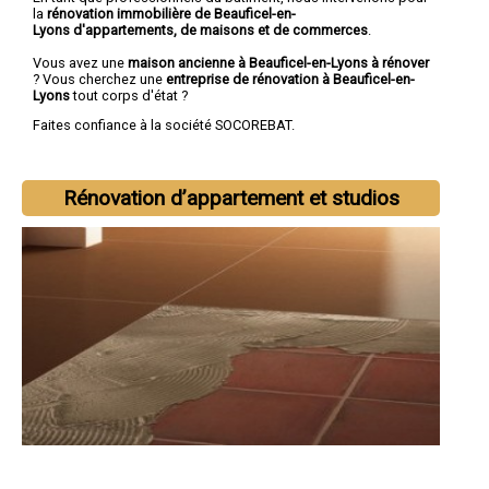
la
rénovation immobilière de Beauficel-en-
Lyons d'appartements, de maisons et de commerces
.
Vous avez une
maison ancienne à Beauficel-en-Lyons à rénover
? Vous cherchez une
entreprise de rénovation à Beauficel-en-
Lyons
tout corps d'état ?
Faites confiance à la société SOCOREBAT.
Rénovation d’appartement et studios