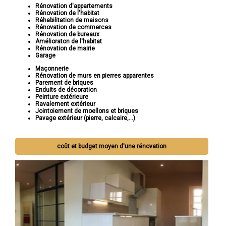
Rénovation d'appartements
Rénovation de l'habitat
Réhabilitation de maisons
Rénovation de commerces
Rénovation de bureaux
Amélioraton de l'habitat
Rénovation de mairie
Garage
Maçonnerie
Rénovation de murs en pierres apparentes
Parement de briques
Enduits de décoration
Peinture extérieure
Ravalement extérieur
Jointoiement de moellons et briques
Pavage extérieur (pierre, calcaire,...)
coût et budget moyen d'une rénovation