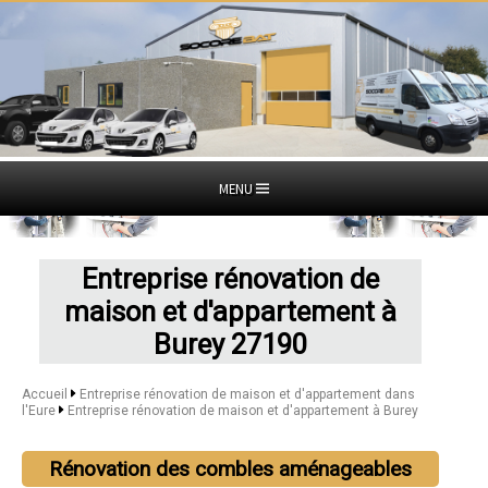
MENU
Entreprise rénovation de
maison et d'appartement à
Burey 27190
Accueil
Entreprise rénovation de maison et d'appartement dans
l'Eure
Entreprise rénovation de maison et d'appartement à Burey
Rénovation des combles aménageables