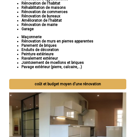
Rénovation de l'habitat
Réhabilitation de maisons
Rénovation de commerces
Rénovation de bureaux
Amélioraton de l'habitat
Rénovation de mairie
Garage
Maçonnerie
Rénovation de murs en pierres apparentes
Parement de briques
Enduits de décoration
Peinture extérieure
Ravalement extérieur
Jointoiement de moellons et briques
Pavage extérieur (pierre, calcaire,...)
coût et budget moyen d'une rénovation