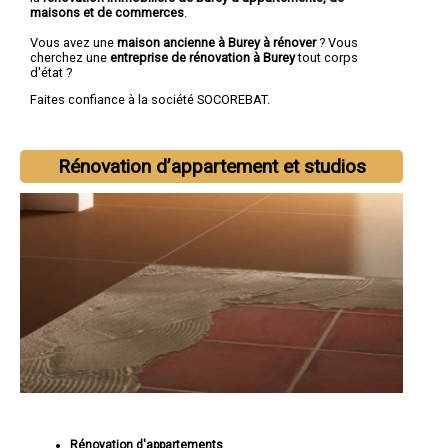
maisons et de commerces
.
Vous avez une
maison ancienne à Burey à rénover
? Vous
cherchez une
entreprise de rénovation à Burey
tout corps
d'état ?
Faites confiance à la société SOCOREBAT.
Rénovation d’appartement et studios
Rénovation d'appartements