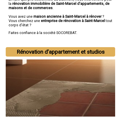
la
rénovation immobilière de Saint-Marcel d'appartements, de
maisons et de commerces
.
Vous avez une
maison ancienne à Saint-Marcel à rénover
?
Vous cherchez une
entreprise de rénovation à Saint-Marcel
tout
corps d'état ?
Faites confiance à la société SOCOREBAT.
Rénovation d’appartement et studios