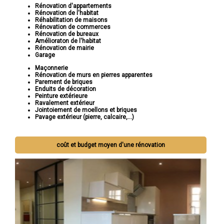
Rénovation d'appartements
Rénovation de l'habitat
Réhabilitation de maisons
Rénovation de commerces
Rénovation de bureaux
Amélioraton de l'habitat
Rénovation de mairie
Garage
Maçonnerie
Rénovation de murs en pierres apparentes
Parement de briques
Enduits de décoration
Peinture extérieure
Ravalement extérieur
Jointoiement de moellons et briques
Pavage extérieur (pierre, calcaire,...)
coût et budget moyen d'une rénovation