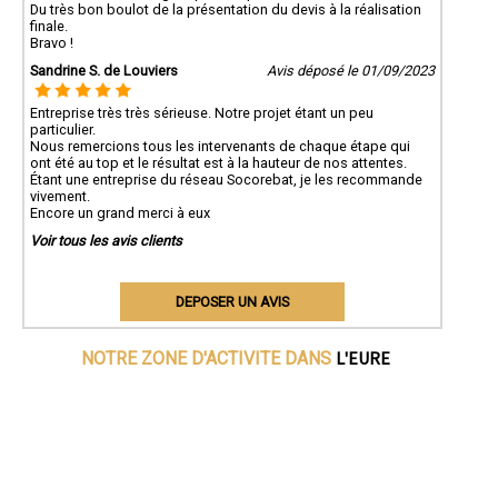
Du très bon boulot de la présentation du devis à la réalisation
finale.
Bravo !
Sandrine S. de Louviers
Avis déposé le 01/09/2023
Entreprise très très sérieuse. Notre projet étant un peu
particulier.
Nous remercions tous les intervenants de chaque étape qui
ont été au top et le résultat est à la hauteur de nos attentes.
Étant une entreprise du réseau Socorebat, je les recommande
vivement.
Encore un grand merci à eux
Voir tous les avis clients
DEPOSER UN AVIS
L'EURE
NOTRE ZONE D'ACTIVITE DANS