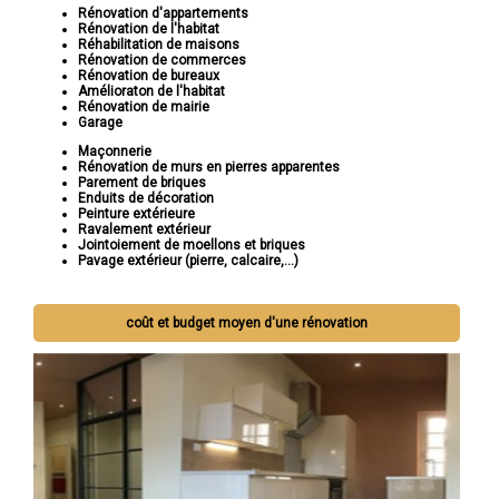
Rénovation d'appartements
Rénovation de l'habitat
Réhabilitation de maisons
Rénovation de commerces
Rénovation de bureaux
Amélioraton de l'habitat
Rénovation de mairie
Garage
Maçonnerie
Rénovation de murs en pierres apparentes
Parement de briques
Enduits de décoration
Peinture extérieure
Ravalement extérieur
Jointoiement de moellons et briques
Pavage extérieur (pierre, calcaire,...)
coût et budget moyen d'une rénovation