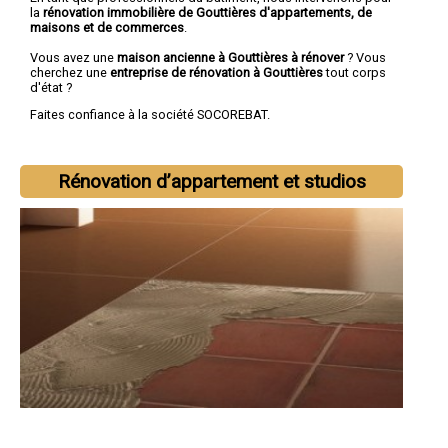
la
rénovation immobilière de Gouttières d'appartements, de
maisons et de commerces
.
Vous avez une
maison ancienne à Gouttières à rénover
? Vous
cherchez une
entreprise de rénovation à Gouttières
tout corps
d'état ?
Faites confiance à la société SOCOREBAT.
Rénovation d’appartement et studios