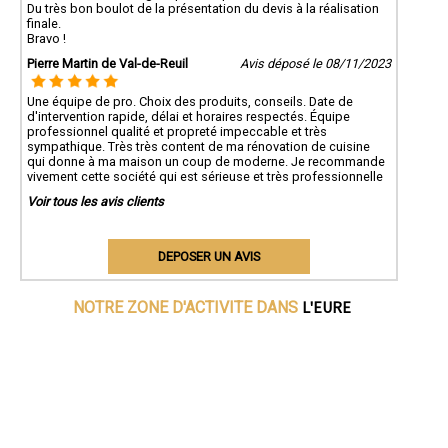
Du très bon boulot de la présentation du devis à la réalisation
finale.
Bravo !
Pierre Martin de Val-de-Reuil
Avis déposé le 08/11/2023
Une équipe de pro. Choix des produits, conseils. Date de
d'intervention rapide, délai et horaires respectés. Équipe
professionnel qualité et propreté impeccable et très
sympathique. Très très content de ma rénovation de cuisine
qui donne à ma maison un coup de moderne. Je recommande
vivement cette société qui est sérieuse et très professionnelle
Voir tous les avis clients
DEPOSER UN AVIS
L'EURE
NOTRE ZONE D'ACTIVITE DANS