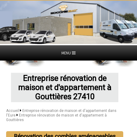
MENU
Entreprise rénovation de
maison et d'appartement à
Gouttières 27410
Accueil
Entreprise rénovation de maison et d'appartement dans
l'Eure
Entreprise rénovation de maison et d'appartement à
Gouttières
Rénovation des combles aménageables