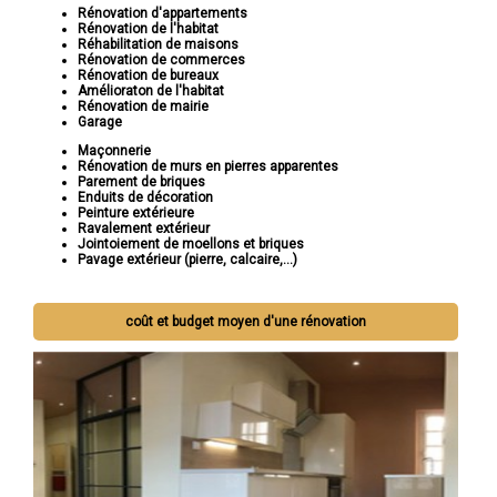
Rénovation d'appartements
Rénovation de l'habitat
Réhabilitation de maisons
Rénovation de commerces
Rénovation de bureaux
Amélioraton de l'habitat
Rénovation de mairie
Garage
Maçonnerie
Rénovation de murs en pierres apparentes
Parement de briques
Enduits de décoration
Peinture extérieure
Ravalement extérieur
Jointoiement de moellons et briques
Pavage extérieur (pierre, calcaire,...)
coût et budget moyen d'une rénovation