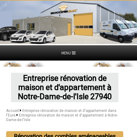
MENU
Entreprise rénovation de
maison et d'appartement à
Notre-Dame-de-l'Isle 27940
Accueil
Entreprise rénovation de maison et d'appartement dans
l'Eure
Entreprise rénovation de maison et d'appartement à Notre-
Dame-de-l'Isle
Rénovation des combles aménageables