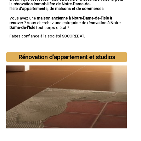
la
rénovation immobilière de Notre-Dame-de-
l'Isle d'appartements, de maisons et de commerces
.
Vous avez une
maison ancienne à Notre-Dame-de-l'Isle à
rénover
? Vous cherchez une
entreprise de rénovation à Notre-
Dame-de-l'Isle
tout corps d'état ?
Faites confiance à la société SOCOREBAT.
Rénovation d’appartement et studios