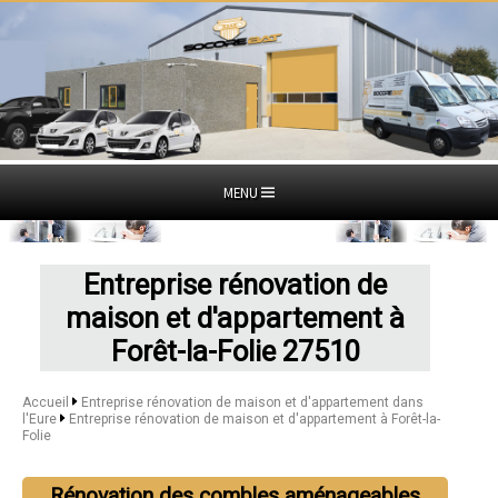
MENU
Entreprise rénovation de
maison et d'appartement à
Forêt-la-Folie 27510
Accueil
Entreprise rénovation de maison et d'appartement dans
l'Eure
Entreprise rénovation de maison et d'appartement à Forêt-la-
Folie
Rénovation des combles aménageables