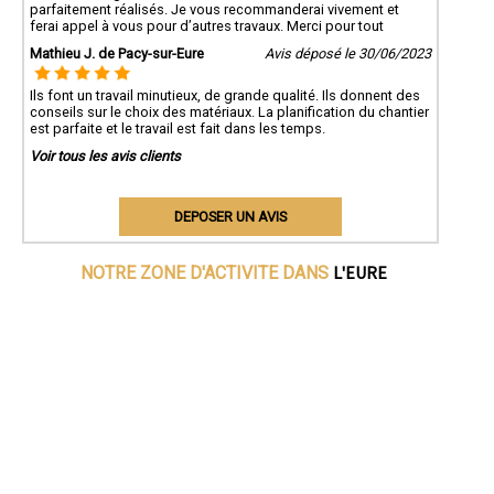
parfaitement réalisés. Je vous recommanderai vivement et
ferai appel à vous pour d’autres travaux. Merci pour tout
Mathieu J. de Pacy-sur-Eure
Avis déposé le 30/06/2023
Ils font un travail minutieux, de grande qualité. Ils donnent des
conseils sur le choix des matériaux. La planification du chantier
est parfaite et le travail est fait dans les temps.
Voir tous les avis clients
DEPOSER UN AVIS
L'EURE
NOTRE ZONE D'ACTIVITE DANS