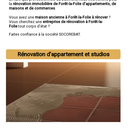
la
rénovation immobilière de Forêt-la-Folie d'appartements, de
maisons et de commerces
.
Vous avez une
maison ancienne à Forêt-la-Folie à rénover
?
Vous cherchez une
entreprise de rénovation à Forêt-la-
Folie
tout corps d'état ?
Faites confiance à la société SOCOREBAT.
Rénovation d’appartement et studios