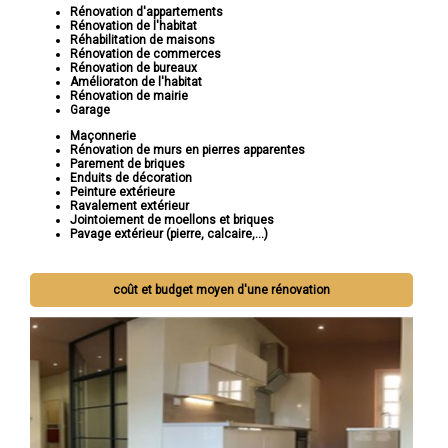
Rénovation d'appartements
Rénovation de l'habitat
Réhabilitation de maisons
Rénovation de commerces
Rénovation de bureaux
Amélioraton de l'habitat
Rénovation de mairie
Garage
Maçonnerie
Rénovation de murs en pierres apparentes
Parement de briques
Enduits de décoration
Peinture extérieure
Ravalement extérieur
Jointoiement de moellons et briques
Pavage extérieur (pierre, calcaire,...)
coût et budget moyen d'une rénovation