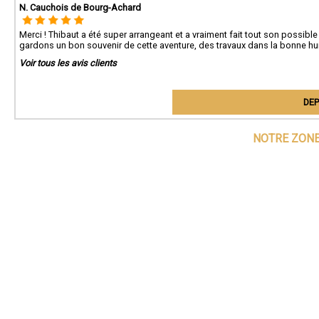
N. Cauchois de Bourg-Achard
Merci ! Thibaut a été super arrangeant et a vraiment fait tout son poss
gardons un bon souvenir de cette aventure, des travaux dans la bonne h
Voir tous les avis clients
DEP
NOTRE ZONE