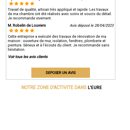
Travail de qualité, artisan très appliqué et rapide. Les travaux
de ma chambre ont été réalisés avec soins et soucis du détail.
Je recommande vivement.
M. Robelin de Louviers
Avis déposé le 28/04/2023
Cette entreprise a exécuté des travaux de rénovation de ma
maison : ouverture de mur, isolation, fenêtres, plomberie et
peinture. Sérieux et à l’écoute du client. Je recommande sans
hésitation.
Voir tous les avis clients
DEPOSER UN AVIS
L'EURE
NOTRE ZONE D'ACTIVITE DANS