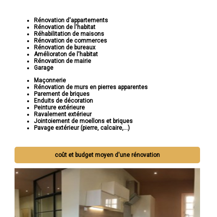
Rénovation d'appartements
Rénovation de l'habitat
Réhabilitation de maisons
Rénovation de commerces
Rénovation de bureaux
Amélioraton de l'habitat
Rénovation de mairie
Garage
Maçonnerie
Rénovation de murs en pierres apparentes
Parement de briques
Enduits de décoration
Peinture extérieure
Ravalement extérieur
Jointoiement de moellons et briques
Pavage extérieur (pierre, calcaire,...)
coût et budget moyen d'une rénovation