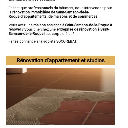
En tant que professionnels du bâtiment, nous intervenons pour
la
rénovation immobilière de Saint-Samson-de-la-
Roque d'appartements, de maisons et de commerces
.
Vous avez une
maison ancienne à Saint-Samson-de-la-Roque à
rénover
? Vous cherchez une
entreprise de rénovation à Saint-
Samson-de-la-Roque
tout corps d'état ?
Faites confiance à la société SOCOREBAT.
Rénovation d’appartement et studios