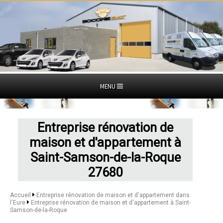
MENU
Entreprise rénovation de
maison et d'appartement à
Saint-Samson-de-la-Roque
27680
Accueil
Entreprise rénovation de maison et d'appartement dans
l'Eure
Entreprise rénovation de maison et d'appartement à Saint-
Samson-de-la-Roque