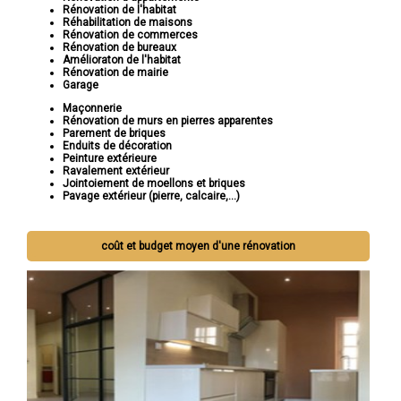
Rénovation de l'habitat
Réhabilitation de maisons
Rénovation de commerces
Rénovation de bureaux
Amélioraton de l'habitat
Rénovation de mairie
Garage
Maçonnerie
Rénovation de murs en pierres apparentes
Parement de briques
Enduits de décoration
Peinture extérieure
Ravalement extérieur
Jointoiement de moellons et briques
Pavage extérieur (pierre, calcaire,...)
coût et budget moyen d'une rénovation