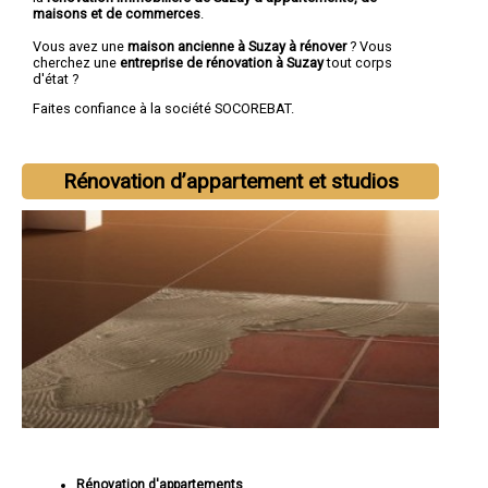
maisons et de commerces
.
Vous avez une
maison ancienne à Suzay à rénover
? Vous
cherchez une
entreprise de rénovation à Suzay
tout corps
d'état ?
Faites confiance à la société SOCOREBAT.
Rénovation d’appartement et studios
Rénovation d'appartements