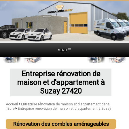
MENU
Entreprise rénovation de
maison et d'appartement à
Suzay 27420
Accueil
Entreprise rénovation de maison et d'appartement dans
l'Eure
Entreprise rénovation de maison et d'appartement à Suzay
Rénovation des combles aménageables