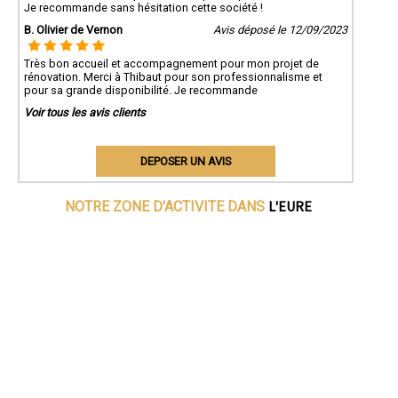
Je recommande sans hésitation cette société !
B. Olivier de Vernon
Avis déposé le 12/09/2023
Très bon accueil et accompagnement pour mon projet de
rénovation. Merci à Thibaut pour son professionnalisme et
pour sa grande disponibilité. Je recommande
Voir tous les avis clients
DEPOSER UN AVIS
L'EURE
NOTRE ZONE D'ACTIVITE DANS