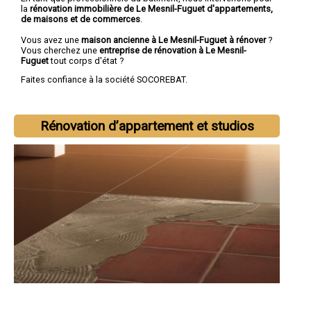
la
rénovation immobilière de Le Mesnil-Fuguet d'appartements,
de maisons et de commerces
.
Vous avez une
maison ancienne à Le Mesnil-Fuguet à rénover
?
Vous cherchez une
entreprise de rénovation à Le Mesnil-
Fuguet
tout corps d'état ?
Faites confiance à la société SOCOREBAT.
Rénovation d’appartement et studios