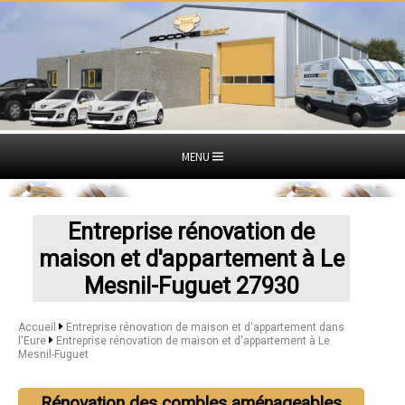
MENU
Entreprise rénovation de
maison et d'appartement à Le
Mesnil-Fuguet 27930
Accueil
Entreprise rénovation de maison et d'appartement dans
l'Eure
Entreprise rénovation de maison et d'appartement à Le
Mesnil-Fuguet
Rénovation des combles aménageables