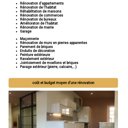
Rénovation d'appartements
Rénovation de l'habitat
Réhabilitation de maisons
Rénovation de commerces
Rénovation de bureaux
Amélioraton de l'habitat
Rénovation de mairie
Garage
Maçonnerie
Rénovation de murs en pierres apparentes
Parement de briques
Enduits de décoration
Peinture extérieure
Ravalement extérieur
Jointoiement de moellons et briques
Pavage extérieur (pierre, calcaire,...)
coût et budget moyen d'une rénovation