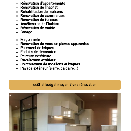
Rénovation d'appartements
Rénovation de l'habitat
Réhabilitation de maisons
Rénovation de commerces
Rénovation de bureaux
Amélioraton de l'habitat
Rénovation de mairie
Garage
Maçonnerie
Rénovation de murs en pierres apparentes
Parement de briques
Enduits de décoration
Peinture extérieure
Ravalement extérieur
Jointoiement de moellons et briques
Pavage extérieur (pierre, calcaire,...)
coût et budget moyen d'une rénovation