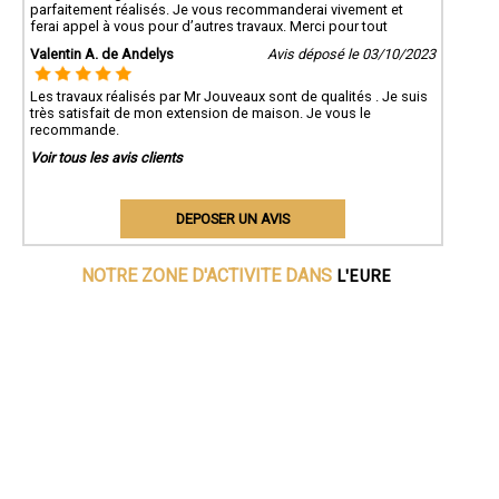
parfaitement réalisés. Je vous recommanderai vivement et
ferai appel à vous pour d’autres travaux. Merci pour tout
Valentin A. de Andelys
Avis déposé le 03/10/2023
Les travaux réalisés par Mr Jouveaux sont de qualités . Je suis
très satisfait de mon extension de maison. Je vous le
recommande.
Voir tous les avis clients
DEPOSER UN AVIS
L'EURE
NOTRE ZONE D'ACTIVITE DANS