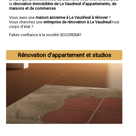
la
rénovation immobilière de Le Vaudreuil d'appartements, de
maisons et de commerces
.
Vous avez une
maison ancienne à Le Vaudreuil à rénover
?
Vous cherchez une
entreprise de rénovation à Le Vaudreuil
tout
corps d'état ?
Faites confiance à la société SOCOREBAT.
Rénovation d’appartement et studios