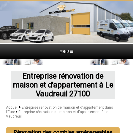
MENU
Entreprise rénovation de
maison et d'appartement à Le
Vaudreuil 27100
Accueil
Entreprise rénovation de maison et d'appartement dans
l'Eure
Entreprise rénovation de maison et d'appartement à Le
Vaudreuil
Rénovation des combles aménageables