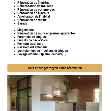
Rénovation de l'habitat
Réhabilitation de maisons
Rénovation de commerces
Rénovation de bureaux
Amélioraton de l'habitat
Rénovation de mairie
Garage
Maçonnerie
Rénovation de murs en pierres apparentes
Parement de briques
Enduits de décoration
Peinture extérieure
Ravalement extérieur
Jointoiement de moellons et briques
Pavage extérieur (pierre, calcaire,...)
coût et budget moyen d'une rénovation