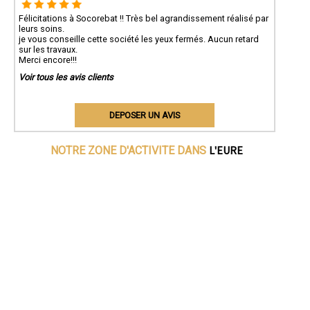
Félicitations à Socorebat !! Très bel agrandissement réalisé par
leurs soins.
je vous conseille cette société les yeux fermés. Aucun retard
sur les travaux.
Merci encore!!!
Voir tous les avis clients
DEPOSER UN AVIS
L'EURE
NOTRE ZONE D'ACTIVITE DANS