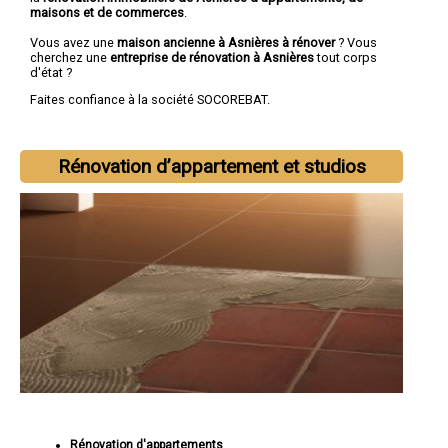
maisons et de commerces
.
Vous avez une
maison ancienne à Asnières à rénover
? Vous
cherchez une
entreprise de rénovation à Asnières
tout corps
d'état ?
Faites confiance à la société SOCOREBAT.
Rénovation d’appartement et studios
Rénovation d'appartements