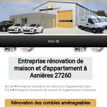
MENU
Entreprise rénovation de
maison et d'appartement à
Asnières 27260
Accueil
Entreprise rénovation de maison et d'appartement dans
l'Eure
Entreprise rénovation de maison et d'appartement à Asnières
Rénovation des combles aménageables