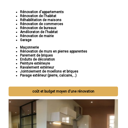
Rénovation d'appartements
Rénovation de l'habitat
Réhabilitation de maisons
Rénovation de commerces
Rénovation de bureaux
Amélioraton de l'habitat
Rénovation de mairie
Garage
Maçonnerie
Rénovation de murs en pierres apparentes
Parement de briques
Enduits de décoration
Peinture extérieure
Ravalement extérieur
Jointoiement de moellons et briques
Pavage extérieur (pierre, calcaire,...)
coût et budget moyen d'une rénovation