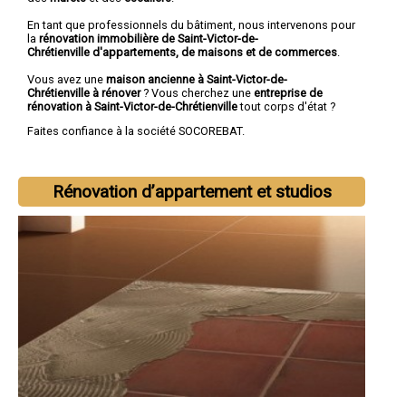
En tant que professionnels du bâtiment, nous intervenons pour
la
rénovation immobilière de Saint-Victor-de-
Chrétienville d'appartements, de maisons et de commerces
.
Vous avez une
maison ancienne à Saint-Victor-de-
Chrétienville à rénover
? Vous cherchez une
entreprise de
rénovation à Saint-Victor-de-Chrétienville
tout corps d'état ?
Faites confiance à la société SOCOREBAT.
Rénovation d’appartement et studios