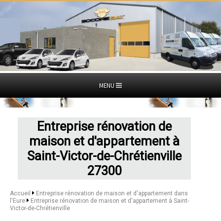
MENU
Entreprise rénovation de
maison et d'appartement à
Saint-Victor-de-Chrétienville
27300
Accueil
Entreprise rénovation de maison et d'appartement dans
l'Eure
Entreprise rénovation de maison et d'appartement à Saint-
Victor-de-Chrétienville