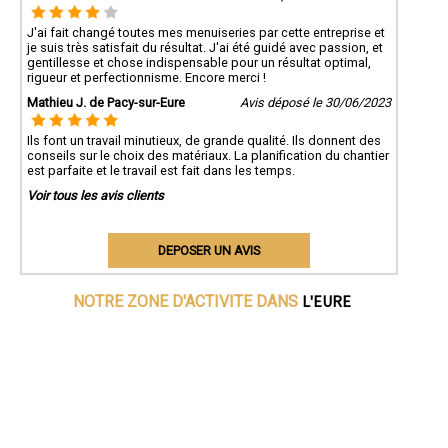
J'ai fait changé toutes mes menuiseries par cette entreprise et
je suis très satisfait du résultat. J'ai été guidé avec passion, et
gentillesse et chose indispensable pour un résultat optimal,
rigueur et perfectionnisme. Encore merci !
Mathieu J. de Pacy-sur-Eure
Avis déposé le 30/06/2023
Ils font un travail minutieux, de grande qualité. Ils donnent des
conseils sur le choix des matériaux. La planification du chantier
est parfaite et le travail est fait dans les temps.
Voir tous les avis clients
DEPOSER UN AVIS
L'EURE
NOTRE ZONE D'ACTIVITE DANS