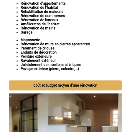
Rénovation d'appartements
Rénovation de l'habitat
Réhabilitation de maisons
Rénovation de commerces
Rénovation de bureaux
Amélioraton de l'habitat
Rénovation de mairie
Garage
Maçonnerie
Rénovation de murs en pierres apparentes
Parement de briques
Enduits de décoration
Peinture extérieure
Ravalement extérieur
Jointoiement de moellons et briques
Pavage extérieur (pierre, calcaire,...)
coût et budget moyen d'une rénovation