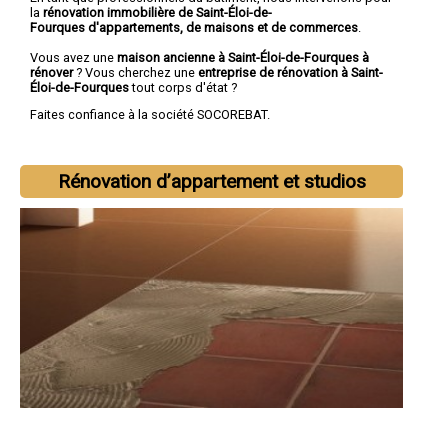
la
rénovation immobilière de Saint-Éloi-de-
Fourques d'appartements, de maisons et de commerces
.
Vous avez une
maison ancienne à Saint-Éloi-de-Fourques à
rénover
? Vous cherchez une
entreprise de rénovation à Saint-
Éloi-de-Fourques
tout corps d'état ?
Faites confiance à la société SOCOREBAT.
Rénovation d’appartement et studios