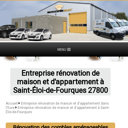
MENU
Entreprise rénovation de
maison et d'appartement à
Saint-Éloi-de-Fourques 27800
Accueil
Entreprise rénovation de maison et d'appartement dans
l'Eure
Entreprise rénovation de maison et d'appartement à Saint-
Éloi-de-Fourques
Rénovation des combles aménageables