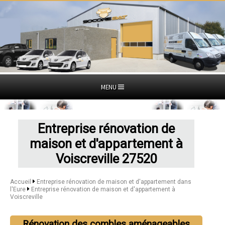
MENU
Entreprise rénovation de
maison et d'appartement à
Voiscreville 27520
Accueil
Entreprise rénovation de maison et d'appartement dans
l'Eure
Entreprise rénovation de maison et d'appartement à
Voiscreville
Rénovation des combles aménageables