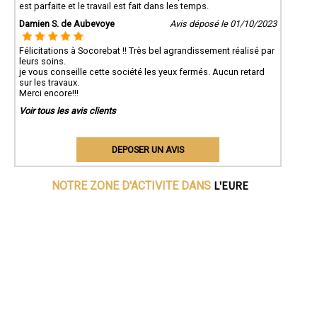
est parfaite et le travail est fait dans les temps.
Damien S. de Aubevoye
Avis déposé le 01/10/2023
Félicitations à Socorebat !! Très bel agrandissement réalisé par
leurs soins.
je vous conseille cette société les yeux fermés. Aucun retard
sur les travaux.
Merci encore!!!
Voir tous les avis clients
DEPOSER UN AVIS
L'EURE
NOTRE ZONE D'ACTIVITE DANS