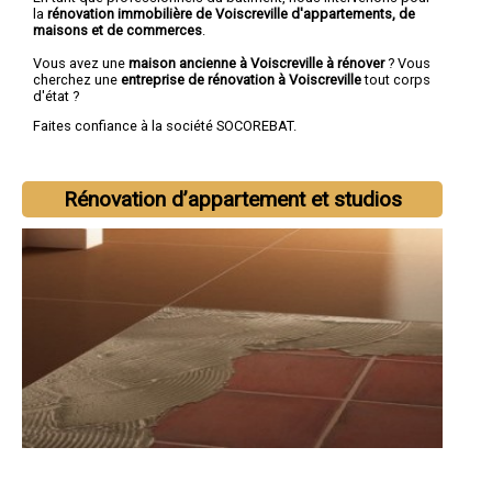
la
rénovation immobilière de Voiscreville d'appartements, de
maisons et de commerces
.
Vous avez une
maison ancienne à Voiscreville à rénover
? Vous
cherchez une
entreprise de rénovation à Voiscreville
tout corps
d'état ?
Faites confiance à la société SOCOREBAT.
Rénovation d’appartement et studios