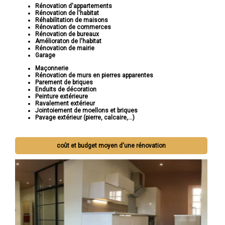
Rénovation d'appartements
Rénovation de l'habitat
Réhabilitation de maisons
Rénovation de commerces
Rénovation de bureaux
Amélioraton de l'habitat
Rénovation de mairie
Garage
Maçonnerie
Rénovation de murs en pierres apparentes
Parement de briques
Enduits de décoration
Peinture extérieure
Ravalement extérieur
Jointoiement de moellons et briques
Pavage extérieur (pierre, calcaire,...)
coût et budget moyen d'une rénovation