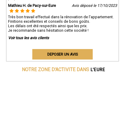
Mathieu H. de Pacy-sur-Eure
Avis déposé le 17/10/2023
Très bon travail effectué dans la rénovation de l'appartement.
Finitions excellentes et conseils de bons goûts.
Les délais ont été respectés ainsi que les prix.
Je recommande sans hésitation cette société !
Voir tous les avis clients
DEPOSER UN AVIS
L'EURE
NOTRE ZONE D'ACTIVITE DANS