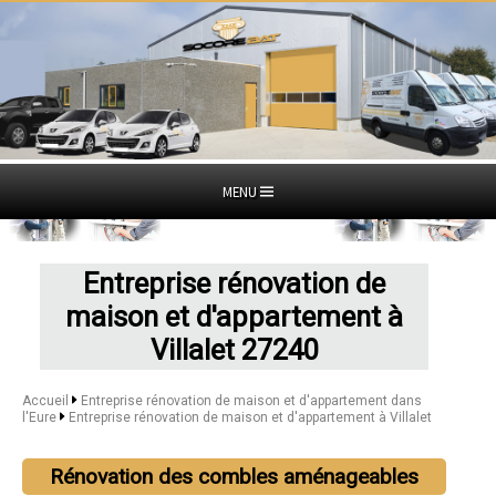
MENU
Entreprise rénovation de
maison et d'appartement à
Villalet 27240
Accueil
Entreprise rénovation de maison et d'appartement dans
l'Eure
Entreprise rénovation de maison et d'appartement à Villalet
Rénovation des combles aménageables