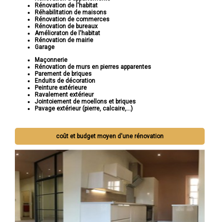
Rénovation de l'habitat
Réhabilitation de maisons
Rénovation de commerces
Rénovation de bureaux
Amélioraton de l'habitat
Rénovation de mairie
Garage
Maçonnerie
Rénovation de murs en pierres apparentes
Parement de briques
Enduits de décoration
Peinture extérieure
Ravalement extérieur
Jointoiement de moellons et briques
Pavage extérieur (pierre, calcaire,...)
coût et budget moyen d'une rénovation