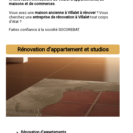
maisons et de commerces
.
Vous avez une
maison ancienne à Villalet à rénover
? Vous
cherchez une
entreprise de rénovation à Villalet
tout corps
d'état ?
Faites confiance à la société SOCOREBAT.
Rénovation d’appartement et studios
Rénovation d'appartements