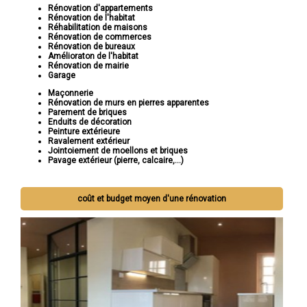
Rénovation d'appartements
Rénovation de l'habitat
Réhabilitation de maisons
Rénovation de commerces
Rénovation de bureaux
Amélioraton de l'habitat
Rénovation de mairie
Garage
Maçonnerie
Rénovation de murs en pierres apparentes
Parement de briques
Enduits de décoration
Peinture extérieure
Ravalement extérieur
Jointoiement de moellons et briques
Pavage extérieur (pierre, calcaire,...)
coût et budget moyen d'une rénovation