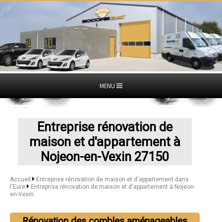
MENU
Entreprise rénovation de
maison et d'appartement à
Nojeon-en-Vexin 27150
Accueil
Entreprise rénovation de maison et d'appartement dans
l'Eure
Entreprise rénovation de maison et d'appartement à Nojeon-
en-Vexin
Rénovation des combles aménageables