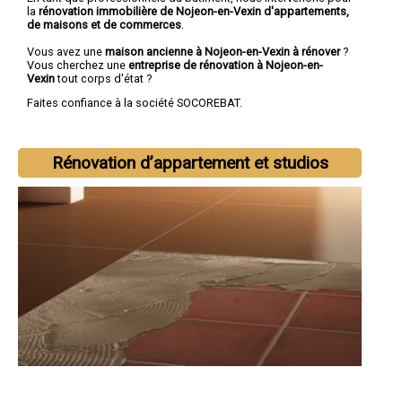
la
rénovation immobilière de Nojeon-en-Vexin d'appartements,
de maisons et de commerces
.
Vous avez une
maison ancienne à Nojeon-en-Vexin à rénover
?
Vous cherchez une
entreprise de rénovation à Nojeon-en-
Vexin
tout corps d'état ?
Faites confiance à la société SOCOREBAT.
Rénovation d’appartement et studios