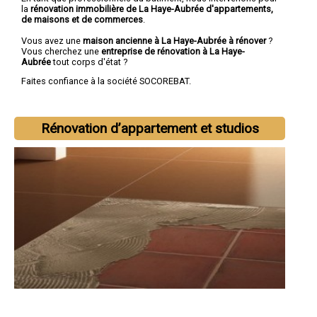
la
rénovation immobilière de La Haye-Aubrée d'appartements,
de maisons et de commerces
.
Vous avez une
maison ancienne à La Haye-Aubrée à rénover
?
Vous cherchez une
entreprise de rénovation à La Haye-
Aubrée
tout corps d'état ?
Faites confiance à la société SOCOREBAT.
Rénovation d’appartement et studios