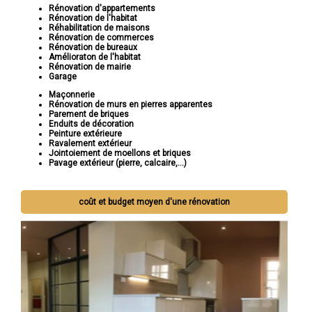
Rénovation d'appartements
Rénovation de l'habitat
Réhabilitation de maisons
Rénovation de commerces
Rénovation de bureaux
Amélioraton de l'habitat
Rénovation de mairie
Garage
Maçonnerie
Rénovation de murs en pierres apparentes
Parement de briques
Enduits de décoration
Peinture extérieure
Ravalement extérieur
Jointoiement de moellons et briques
Pavage extérieur (pierre, calcaire,...)
coût et budget moyen d'une rénovation