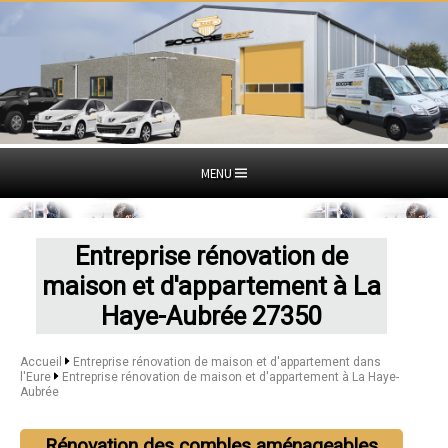
MENU
Entreprise rénovation de
maison et d'appartement à La
Haye-Aubrée 27350
Accueil
Entreprise rénovation de maison et d'appartement dans
l'Eure
Entreprise rénovation de maison et d'appartement à La Haye-
Aubrée
Rénovation des combles aménageables