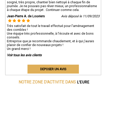
soigné, très propre, chantier bien nettoyé à chaque fin de
journée. Je ne pouvais pas rêver mieux, un professionnalisme
à chaque étape du projet . Continuer comme cela.
Jean-Pierre A. de Louviers
Avis déposé le 11/09/2023
Très satisfait de tout le travail effectué pour l'aménagement
des combles !
Une équipe très professionnelle, à l’écoute et avec de bons
conseils.
Entreprise que je recommande chaudement, et à qui j'aurais
plaisir de confier de nouveaux projets !
Un grand merci !
Voir tous les avis clients
DEPOSER UN AVIS
L'EURE
NOTRE ZONE D'ACTIVITE DANS