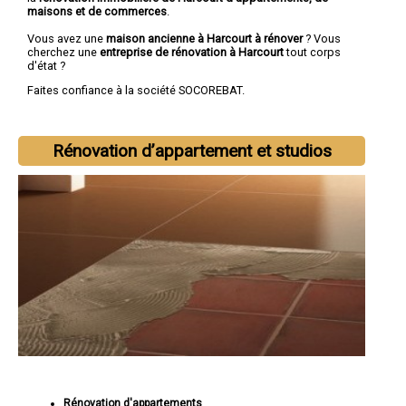
maisons et de commerces
.
Vous avez une
maison ancienne à Harcourt à rénover
? Vous
cherchez une
entreprise de rénovation à Harcourt
tout corps
d'état ?
Faites confiance à la société SOCOREBAT.
Rénovation d’appartement et studios
Rénovation d'appartements