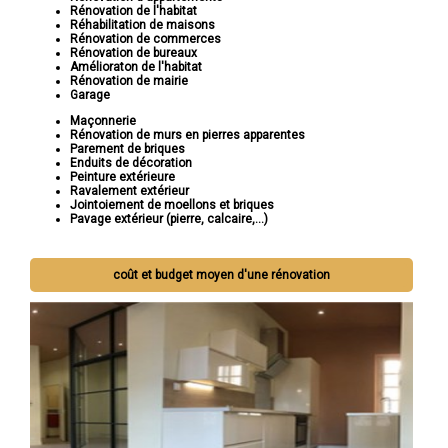
Rénovation de l'habitat
Réhabilitation de maisons
Rénovation de commerces
Rénovation de bureaux
Amélioraton de l'habitat
Rénovation de mairie
Garage
Maçonnerie
Rénovation de murs en pierres apparentes
Parement de briques
Enduits de décoration
Peinture extérieure
Ravalement extérieur
Jointoiement de moellons et briques
Pavage extérieur (pierre, calcaire,...)
coût et budget moyen d'une rénovation