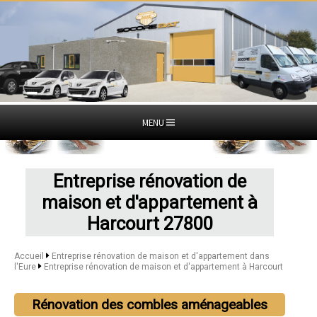
MENU
Entreprise rénovation de
maison et d'appartement à
Harcourt 27800
Accueil
Entreprise rénovation de maison et d'appartement dans
l'Eure
Entreprise rénovation de maison et d'appartement à Harcourt
Rénovation des combles aménageables