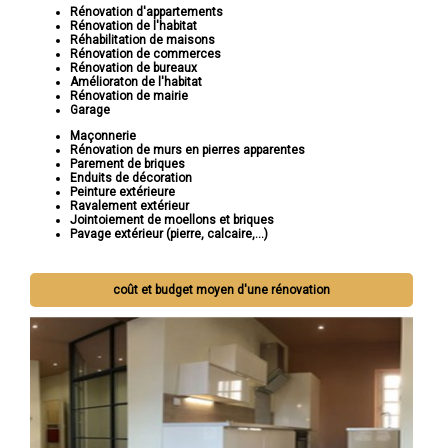
Rénovation d'appartements
Rénovation de l'habitat
Réhabilitation de maisons
Rénovation de commerces
Rénovation de bureaux
Amélioraton de l'habitat
Rénovation de mairie
Garage
Maçonnerie
Rénovation de murs en pierres apparentes
Parement de briques
Enduits de décoration
Peinture extérieure
Ravalement extérieur
Jointoiement de moellons et briques
Pavage extérieur (pierre, calcaire,...)
coût et budget moyen d'une rénovation