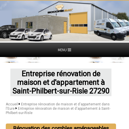
MENU
Entreprise rénovation de
maison et d'appartement à
Saint-Philbert-sur-Risle 27290
Accueil
Entreprise rénovation de maison et d'appartement dans
l'Eure
Entreprise rénovation de maison et d'appartement à Saint-
Philbert-sur-Risle
Rénovation des combles aménageables