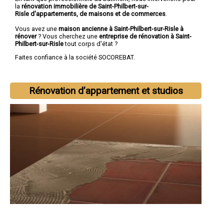
la
rénovation immobilière de Saint-Philbert-sur-
Risle d'appartements, de maisons et de commerces
.
Vous avez une
maison ancienne à Saint-Philbert-sur-Risle à
rénover
? Vous cherchez une
entreprise de rénovation à Saint-
Philbert-sur-Risle
tout corps d'état ?
Faites confiance à la société SOCOREBAT.
Rénovation d’appartement et studios