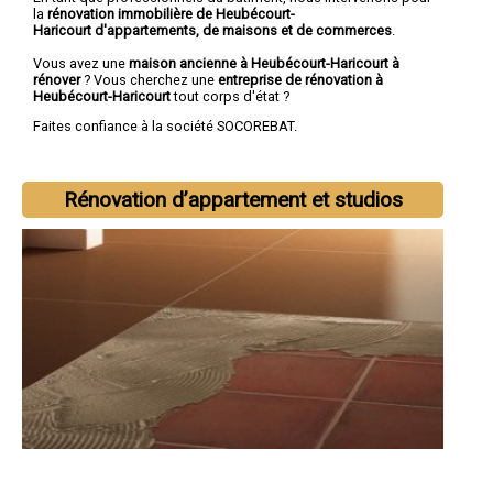
la
rénovation immobilière de Heubécourt-
Haricourt d'appartements, de maisons et de commerces
.
Vous avez une
maison ancienne à Heubécourt-Haricourt à
rénover
? Vous cherchez une
entreprise de rénovation à
Heubécourt-Haricourt
tout corps d'état ?
Faites confiance à la société SOCOREBAT.
Rénovation d’appartement et studios