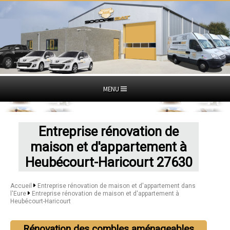
MENU
Entreprise rénovation de
maison et d'appartement à
Heubécourt-Haricourt 27630
Accueil
Entreprise rénovation de maison et d'appartement dans
l'Eure
Entreprise rénovation de maison et d'appartement à
Heubécourt-Haricourt
Rénovation des combles aménageables