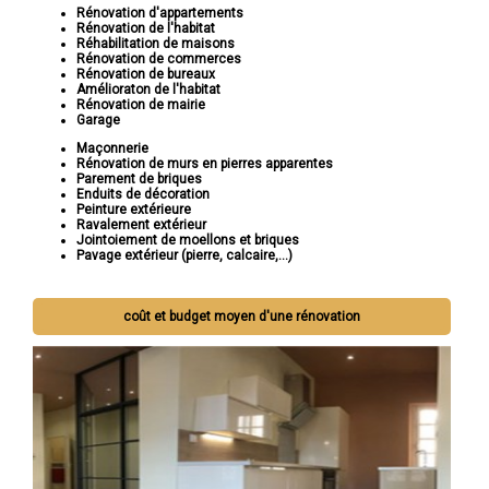
Rénovation d'appartements
Rénovation de l'habitat
Réhabilitation de maisons
Rénovation de commerces
Rénovation de bureaux
Amélioraton de l'habitat
Rénovation de mairie
Garage
Maçonnerie
Rénovation de murs en pierres apparentes
Parement de briques
Enduits de décoration
Peinture extérieure
Ravalement extérieur
Jointoiement de moellons et briques
Pavage extérieur (pierre, calcaire,...)
coût et budget moyen d'une rénovation