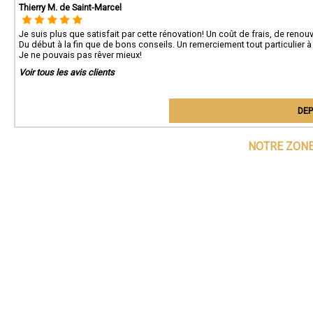
Thierry M. de Saint-Marcel
Je suis plus que satisfait par cette rénovation! Un coût de frais, de reno
Du début à la fin que de bons conseils. Un remerciement tout particulier à
Je ne pouvais pas rêver mieux!
Voir tous les avis clients
DEP
NOTRE ZONE