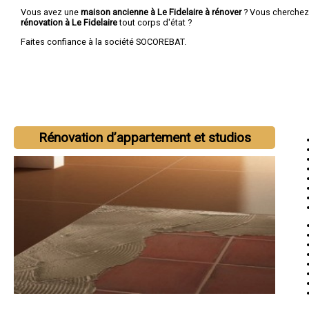
Vous avez une
maison ancienne à Le Fidelaire à rénover
? Vous cherche
rénovation à Le Fidelaire
tout corps d'état ?
Faites confiance à la société SOCOREBAT.
Rénovation d’appartement et studios