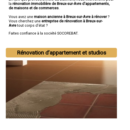
la
rénovation immobilière de Breux-sur-Avre d'appartements,
de maisons et de commerces
.
Vous avez une
maison ancienne à Breux-sur-Avre à rénover
?
Vous cherchez une
entreprise de rénovation à Breux-sur-
Avre
tout corps d'état ?
Faites confiance à la société SOCOREBAT.
Rénovation d’appartement et studios