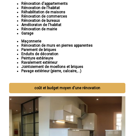
Rénovation d'appartements
Rénovation de l'habitat
Réhabilitation de maisons
Rénovation de commerces
Rénovation de bureaux
Amélioraton de l'habitat
Rénovation de mairie
Garage
Maçonnerie
Rénovation de murs en pierres apparentes
Parement de briques
Enduits de décoration
Peinture extérieure
Ravalement extérieur
Jointoiement de moellons et briques
Pavage extérieur (pierre, calcaire,...)
coût et budget moyen d'une rénovation