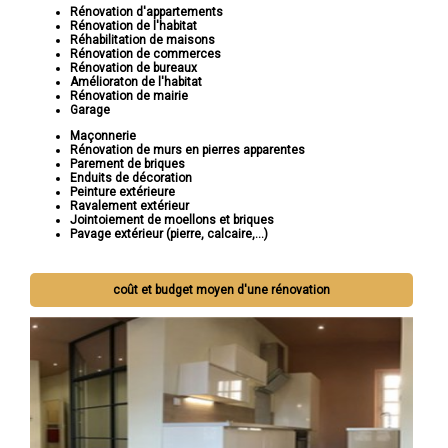
Rénovation d'appartements
Rénovation de l'habitat
Réhabilitation de maisons
Rénovation de commerces
Rénovation de bureaux
Amélioraton de l'habitat
Rénovation de mairie
Garage
Maçonnerie
Rénovation de murs en pierres apparentes
Parement de briques
Enduits de décoration
Peinture extérieure
Ravalement extérieur
Jointoiement de moellons et briques
Pavage extérieur (pierre, calcaire,...)
coût et budget moyen d'une rénovation