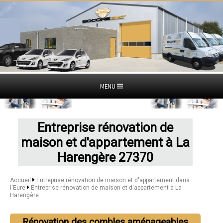
MENU
Entreprise rénovation de
maison et d'appartement à La
Harengère 27370
Accueil
Entreprise rénovation de maison et d'appartement dans
l'Eure
Entreprise rénovation de maison et d'appartement à La
Harengère
Rénovation des combles aménageables