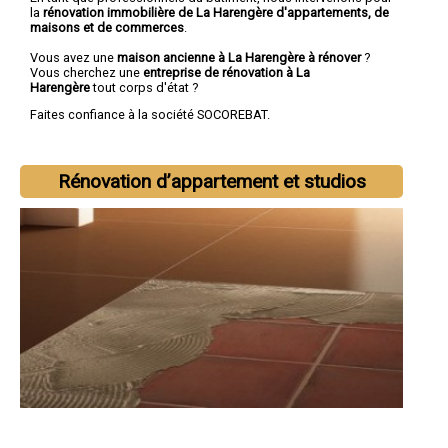
la
rénovation immobilière de La Harengère d'appartements, de
maisons et de commerces
.
Vous avez une
maison ancienne à La Harengère à rénover
?
Vous cherchez une
entreprise de rénovation à La
Harengère
tout corps d'état ?
Faites confiance à la société SOCOREBAT.
Rénovation d’appartement et studios