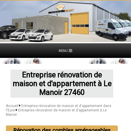
MENU
Entreprise rénovation de
maison et d'appartement à Le
Manoir 27460
Accueil
Entreprise rénovation de maison et d'appartement dans
l'Eure
Entreprise rénovation de maison et d'appartement à Le
Manoir
Rénovation des combles aménageables