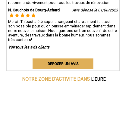
recommande vivement pour tous les travaux de rénovation.
N. Cauchois de Bourg-Achard
Avis déposé le 01/06/2023
Merci ! Thibaut a été super arrangeant et a vraiment fait tout
son possible pour qu’on puisse emménager rapidement dans
notre nouvelle maison. Nous gardons un bon souvenir de cette
aventure, des travaux dans la bonne humeur, nous sommes
très contents!
Voir tous les avis clients
DEPOSER UN AVIS
L'EURE
NOTRE ZONE D'ACTIVITE DANS