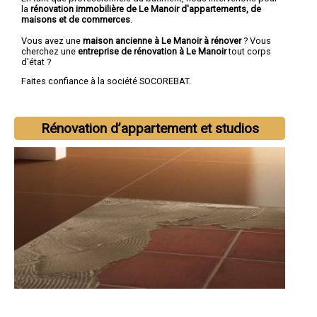
la
rénovation immobilière de Le Manoir d'appartements, de
maisons et de commerces
.
Vous avez une
maison ancienne à Le Manoir à rénover
? Vous
cherchez une
entreprise de rénovation à Le Manoir
tout corps
d'état ?
Faites confiance à la société SOCOREBAT.
Rénovation d’appartement et studios