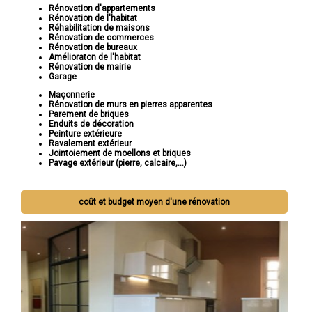
Rénovation d'appartements
Rénovation de l'habitat
Réhabilitation de maisons
Rénovation de commerces
Rénovation de bureaux
Amélioraton de l'habitat
Rénovation de mairie
Garage
Maçonnerie
Rénovation de murs en pierres apparentes
Parement de briques
Enduits de décoration
Peinture extérieure
Ravalement extérieur
Jointoiement de moellons et briques
Pavage extérieur (pierre, calcaire,...)
coût et budget moyen d'une rénovation